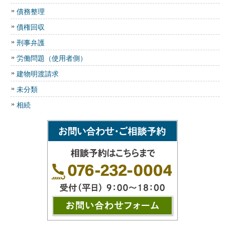
債務整理
債権回収
刑事弁護
労働問題（使用者側）
建物明渡請求
未分類
相続