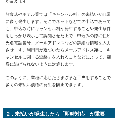
が言えます。
飲食店やホテル業では「キャンセル料」の未払いが非常
に多く発生します。そこでネットなどでの申込であって
も、申込み時にキャンセル料が発生することや発生条件
をしっかり表示して認知させた上で、申込みの際に住所
氏名電話番号、メールアドレスなどの詳細な情報を入力
させます。利用日が近づいたらメールアドレス宛に「キ
ャンセルに関する連絡」を入れることなどによって、顧
客に逃げられないように対処します。
このように、業種に応じたさまざまな工夫をすることで
多くの未払い債権の発生を防止できます。
2．未払いが発生したら「即時対応」が重要