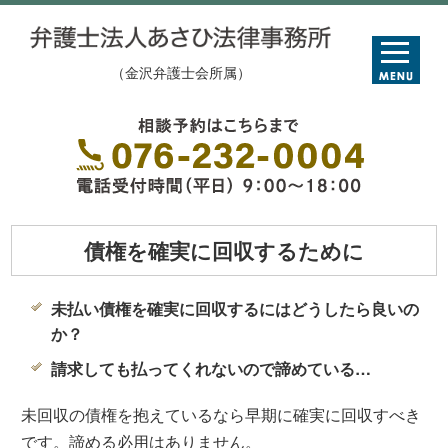
（金沢弁護士会所属）
債権を確実に回収するために
未払い債権を確実に回収するにはどうしたら良いの
か？
請求しても払ってくれないので諦めている…
未回収の債権を抱えているなら早期に確実に回収すべき
です。諦める必用はありません。