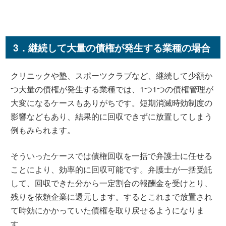
3．継続して大量の債権が発生する業種の場合
クリニックや塾、スポーツクラブなど、継続して少額か
つ大量の債権が発生する業種では、1つ1つの債権管理が
大変になるケースもありがちです。短期消滅時効制度の
影響などもあり、結果的に回収できずに放置してしまう
例もみられます。
そういったケースでは債権回収を一括で弁護士に任せる
ことにより、効率的に回収可能です。弁護士が一括受託
して、回収できた分から一定割合の報酬金を受けとり、
残りを依頼企業に還元します。するとこれまで放置され
て時効にかかっていた債権を取り戻せるようになりま
す。