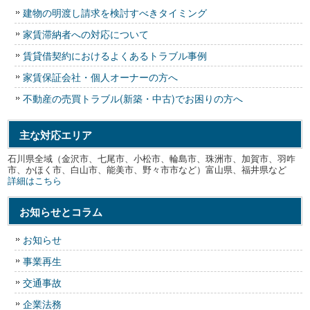
建物の明渡し請求を検討すべきタイミング
家賃滞納者への対応について
賃貸借契約におけるよくあるトラブル事例
家賃保証会社・個人オーナーの方へ
不動産の売買トラブル(新築・中古)でお困りの方へ
主な対応エリア
石川県全域（金沢市、七尾市、小松市、輪島市、珠洲市、加賀市、羽咋
市、かほく市、白山市、能美市、野々市市など）富山県、福井県など
詳細はこちら
お知らせとコラム
お知らせ
事業再生
交通事故
企業法務