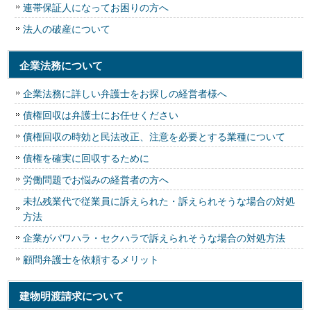
連帯保証人になってお困りの方へ
法人の破産について
企業法務について
企業法務に詳しい弁護士をお探しの経営者様へ
債権回収は弁護士にお任せください
債権回収の時効と民法改正、注意を必要とする業種について
債権を確実に回収するために
労働問題でお悩みの経営者の方へ
未払残業代で従業員に訴えられた・訴えられそうな場合の対処
方法
企業がパワハラ・セクハラで訴えられそうな場合の対処方法
顧問弁護士を依頼するメリット
建物明渡請求について