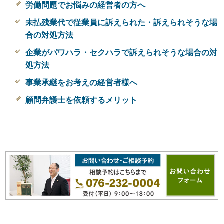
労働問題でお悩みの経営者の方へ
未払残業代で従業員に訴えられた・訴えられそうな場
合の対処方法
企業がパワハラ・セクハラで訴えられそうな場合の対
処方法
事業承継をお考えの経営者様へ
顧問弁護士を依頼するメリット