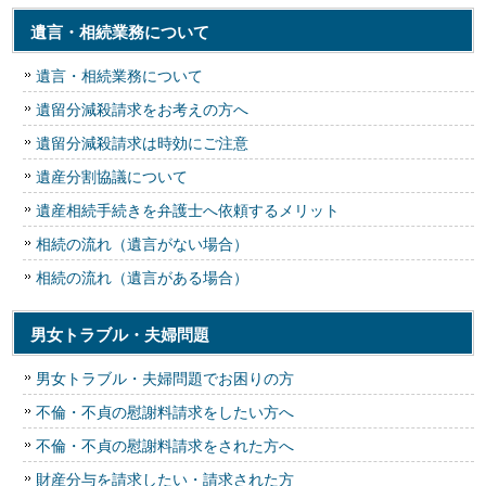
遺言・相続業務について
遺言・相続業務について
遺留分減殺請求をお考えの方へ
遺留分減殺請求は時効にご注意
遺産分割協議について
遺産相続手続きを弁護士へ依頼するメリット
相続の流れ（遺言がない場合）
相続の流れ（遺言がある場合）
男女トラブル・夫婦問題
男女トラブル・夫婦問題でお困りの方
不倫・不貞の慰謝料請求をしたい方へ
不倫・不貞の慰謝料請求をされた方へ
財産分与を請求したい・請求された方