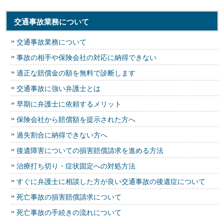
交通事故業務について
交通事故業務について
事故の相手や保険会社の対応に納得できない
適正な賠償金の額を無料で診断します
交通事故に強い弁護士とは
早期に弁護士に依頼するメリット
保険会社から賠償額を提示された方へ
過失割合に納得できない方へ
後遺障害についての損害賠償請求を進める方法
治療打ち切り・症状固定への対処方法
すぐに弁護士に相談した方が良い交通事故の後遺症について
死亡事故の損害賠償請求について
死亡事故の手続きの流れについて