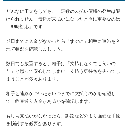
どんなに工夫をしても、一定数の未払い債権の発生は避
けられません。債権が未払いになったときに重要なのは
「即時対応」です。
期日までに入金がなかったら「すぐに」相手に連絡を入
れて状況を確認しましょう。
数日でも放置すると、相手は「支払わなくても良いの
だ」と思って安心してしまい、支払う気持ちを失ってし
まうことが多々あります。
相手と連絡がついたらいつまでに支払うのかを確認し
て、約束通り入金があるかを確認します。
もしも支払いがなかったら、訴訟などのより強硬な手段
を検討する必要があります。