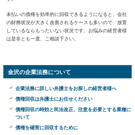
未払いの債権を効率的に回収できるようになると、会社
の財務状況が大きく改善されるケースも多いので、放置
しているならもったいない状況です。お悩みの経営者様
は是非とも一度、ご相談下さい。
金沢の企業法務について
企業法務に詳しい弁護士をお探しの経営者様へ
債権回収は弁護士にお任せください
債権回収の時効と民法改正、注意を必要とする業種に
ついて
債権を確実に回収するために