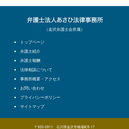
（金沢弁護士会所属）
トップページ
弁護士紹介
弁護士報酬
法律相談について
事務所概要・アクセス
お問い合わせ
プライバシーポリシー
サイトマップ
〒920-0911 石川県金沢市橋場町6-17