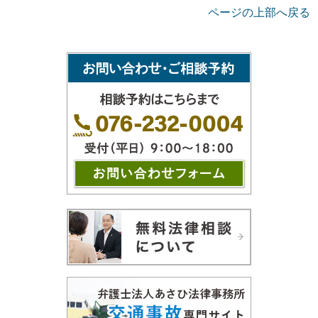
ページの上部へ戻る