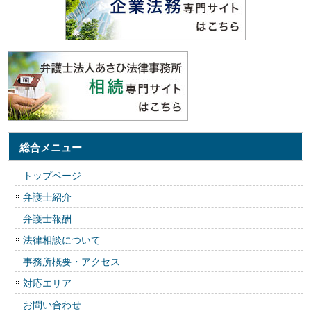
総合メニュー
トップページ
弁護士紹介
弁護士報酬
法律相談について
事務所概要・アクセス
対応エリア
お問い合わせ