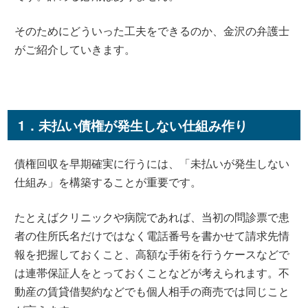
そのためにどういった工夫をできるのか、金沢の弁護士
がご紹介していきます。
1．未払い債権が発生しない仕組み作り
債権回収を早期確実に行うには、「未払いが発生しない
仕組み」を構築することが重要です。
たとえばクリニックや病院であれば、当初の問診票で患
者の住所氏名だけではなく電話番号を書かせて請求先情
報を把握しておくこと、高額な手術を行うケースなどで
は連帯保証人をとっておくことなどが考えられます。不
動産の賃貸借契約などでも個人相手の商売では同じこと